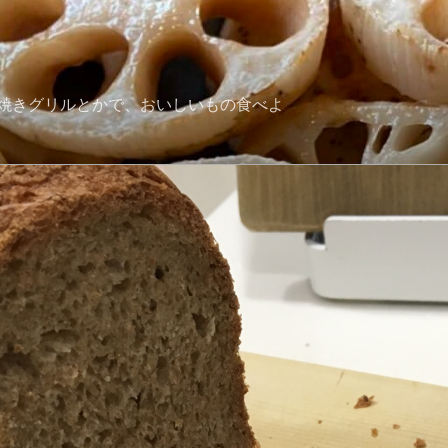
焼きグリルとかで、おいしいもの食べよ