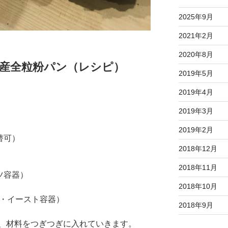
2025年9月
2021年2月
2020年8月
産全粒粉パン（レシピ）
2019年5月
2019年4月
2019年3月
2019年2月
替可）
2018年12月
2018年11月
ツ容器）
2018年10月
ン・イースト容器）
2018年9月
、材料をつぎつぎに入れていきます。