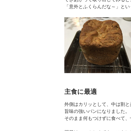
「意外とふくらんだな～」とい
主食に最適
外側はカリッとして、中は割と
旨味の強いパンになりました。
そのまま何もつけずに食べて、