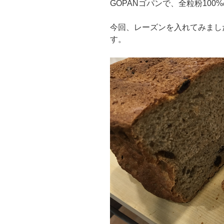
GOPANゴパンで、全粒粉10
今回、レーズンを入れてみまし
す。