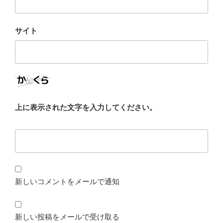
サイト
上に表示された文字を入力してください。
新しいコメントをメールで通知
新しい投稿をメールで受け取る