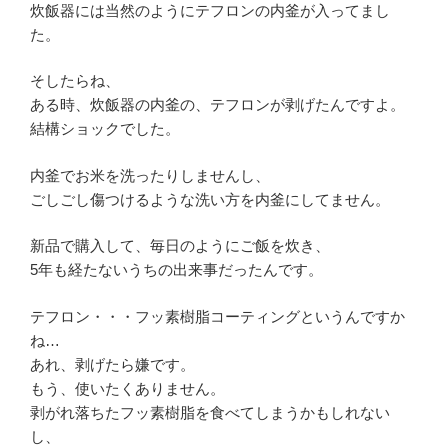
炊飯器には当然のようにテフロンの内釜が入ってまし
た。
そしたらね、
ある時、炊飯器の内釜の、テフロンが剥げたんですよ。
結構ショックでした。
内釜でお米を洗ったりしませんし、
ごしごし傷つけるような洗い方を内釜にしてません。
新品で購入して、毎日のようにご飯を炊き、
5年も経たないうちの出来事だったんです。
テフロン・・・フッ素樹脂コーティングというんですか
ね…
あれ、剥げたら嫌です。
もう、使いたくありません。
剥がれ落ちたフッ素樹脂を食べてしまうかもしれない
し、