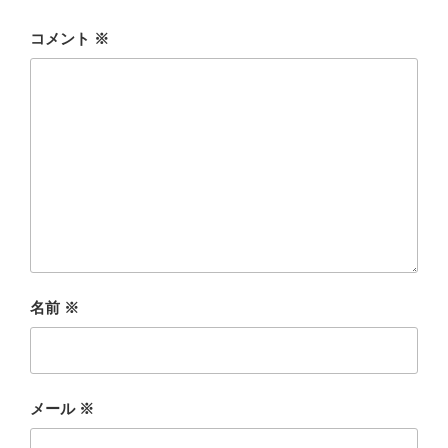
コメント
※
名前
※
メール
※