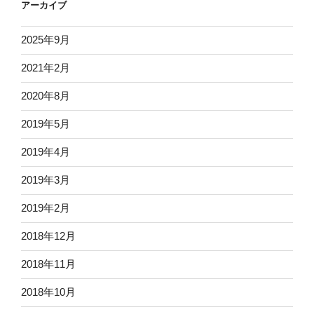
アーカイブ
2025年9月
2021年2月
2020年8月
2019年5月
2019年4月
2019年3月
2019年2月
2018年12月
2018年11月
2018年10月