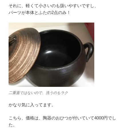
それに、軽くて小さいのも扱いやすいですし、
パーツが本体とふたの2点のみ！
二重蓋ではないので、洗うのもラク
かなり気に入ってます。
こちら、価格は、陶器のおひつが付いていて4000円でし
た。