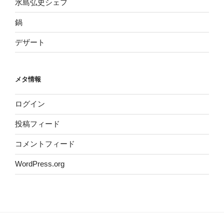
水島弘史シェフ
鍋
デザート
メタ情報
ログイン
投稿フィード
コメントフィード
WordPress.org