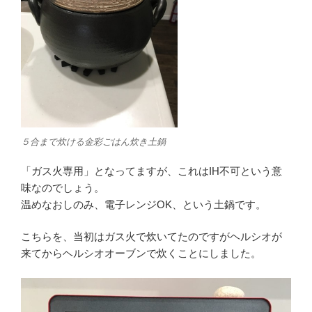
５合まで炊ける金彩ごはん炊き土鍋
「ガス火専用」となってますが、これはIH不可という意
味なのでしょう。
温めなおしのみ、電子レンジOK、という土鍋です。
こちらを、当初はガス火で炊いてたのですがヘルシオが
来てからヘルシオオーブンで炊くことにしました。