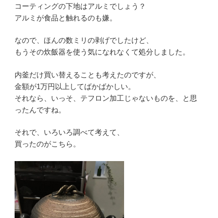
コーティングの下地はアルミでしょう？
アルミが食品と触れるのも嫌。
なので、ほんの数ミリの剥げでしたけど、
もうその炊飯器を使う気になれなくて処分しました。
内釜だけ買い替えることも考えたのですが、
金額が1万円以上してばかばかしい。
それなら、いっそ、テフロン加工じゃないものを、と思
ったんですね。
それで、いろいろ調べて考えて、
買ったのがこちら。