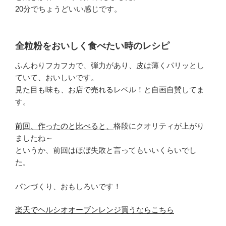
20分でちょうどいい感じです。
全粒粉をおいしく食べたい時のレシピ
ふんわりフカフカで、弾力があり、皮は薄くパリッとし
ていて、おいしいです。
見た目も味も、お店で売れるレベル！と自画自賛してま
す。
前回、作ったのと比べると、
格段にクオリティが上がり
ましたね～
というか、前回はほぼ失敗と言ってもいいくらいでし
た。
パンづくり、おもしろいです！
楽天でヘルシオオーブンレンジ買うならこちら