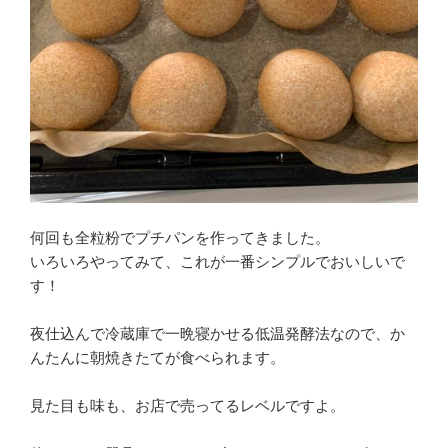
何回も全粒粉でプチパンを作ってきました。
いろいろやってみて、これが一番シンプルでおいしいで
す！
夜仕込んで冷蔵庫で一晩寝かせる低温発酵法なので、か
んたんに朝焼きたてが食べられます。
見た目も味も、お店で売ってるレベルですよ。