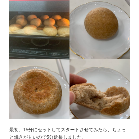
最初、15分にセットしてスタートさせてみたら、ちょっ
と焼きが甘いので5分延長しました。