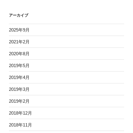
アーカイブ
2025年9月
2021年2月
2020年8月
2019年5月
2019年4月
2019年3月
2019年2月
2018年12月
2018年11月