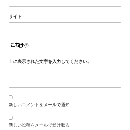
サイト
上に表示された文字を入力してください。
新しいコメントをメールで通知
新しい投稿をメールで受け取る