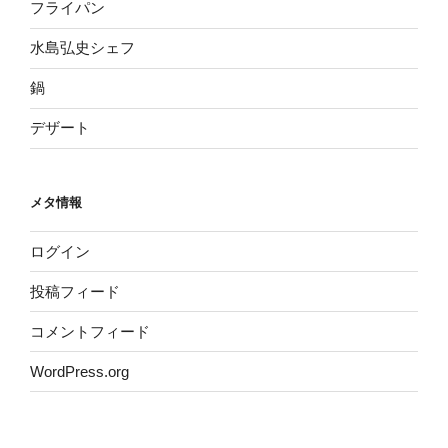
フライパン
水島弘史シェフ
鍋
デザート
メタ情報
ログイン
投稿フィード
コメントフィード
WordPress.org