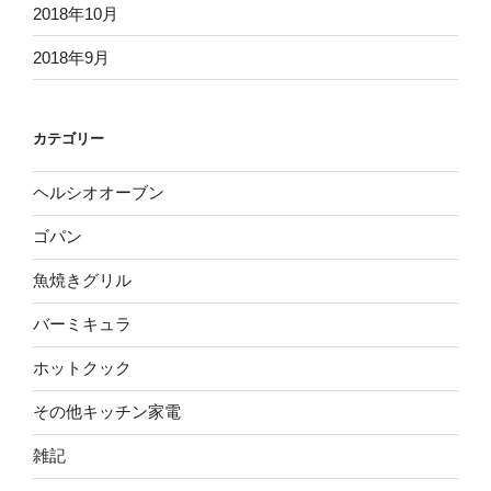
2018年10月
2018年9月
カテゴリー
ヘルシオオーブン
ゴパン
魚焼きグリル
バーミキュラ
ホットクック
その他キッチン家電
雑記