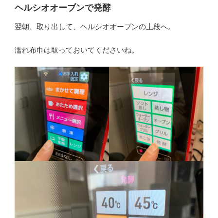
ヘルシオオーブンで発酵
翌朝、取り出して、ヘルシオオーブンの上段へ。
濡れ布巾は取っておいてくださいね。