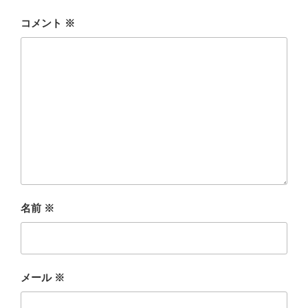
コメント
※
名前
※
メール
※