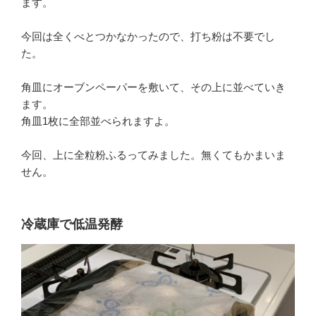
ます。
今回は全くべとつかなかったので、打ち粉は不要でし
た。
角皿にオーブンペーパーを敷いて、その上に並べていき
ます。
角皿1枚に全部並べられますよ。
今回、上に全粒粉ふるってみました。無くてもかまいま
せん。
冷蔵庫で低温発酵