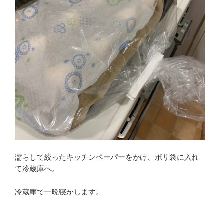
濡らして絞ったキッチンペーパーをかけ、ポリ袋に入れ
て冷蔵庫へ。
冷蔵庫で一晩寝かします。