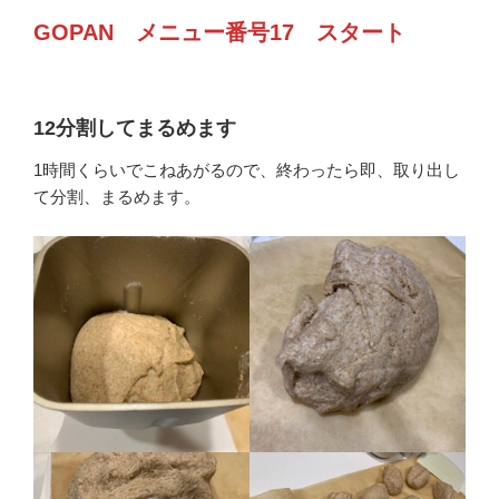
GOPAN メニュー番号17 スタート
12分割してまるめます
1時間くらいでこねあがるので、終わったら即、取り出し
て分割、まるめます。